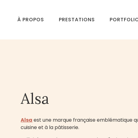
À PROPOS
PRESTATIONS
PORTFOLI
Alsa
Alsa
est une marque française emblématique qui
cuisine et à la pâtisserie.