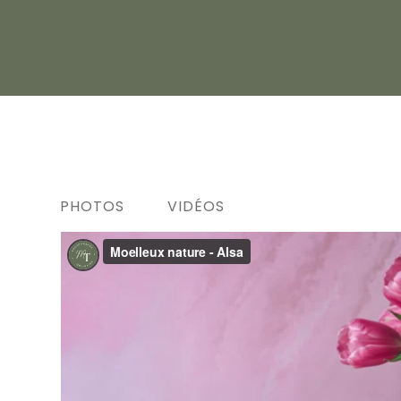
PHOTOS
VIDÉOS