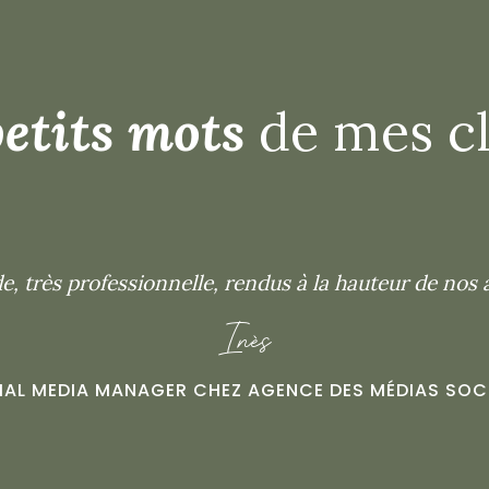
etits mots
de mes cl
 très professionnelle, rendus à la hauteur de nos at
Inès
IAL MEDIA MANAGER CHEZ AGENCE DES MÉDIAS SOC