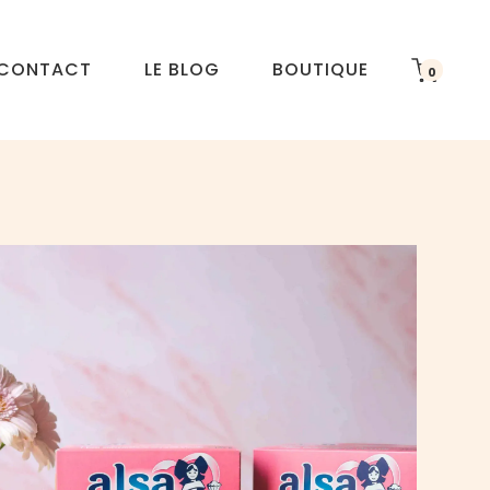
CONTACT
LE BLOG
BOUTIQUE
0