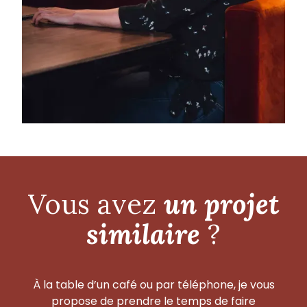
Vous avez
un projet
similaire
?
À la table d’un café ou par téléphone, je vous
propose de prendre le temps de faire