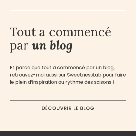
Tout a commencé
par
un blog
Et parce que tout a commencé par un blog,
retrouvez-moi aussi sur SweetnessLab pour faire
le plein d’inspiration au rythme des saisons !
DÉCOUVRIR LE BLOG