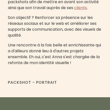
packshots afin de mettre en avant son activité
ainsi que son travail auprès de ses
clients
.
Son objectif ? Renforcer sa présence sur les
réseaux sociaux et sur le web et améliorer ses
supports de communication, avec des visuels de
qualité.
Une rencontre à la fois belle et enrichissante qui
a d'ailleurs donné lieu à d'autres projets
ensemble. Eh oui, c'est Anna s'est chargée de la
refonte de mon identité visuelle !
PACKSHOT - PORTRAIT