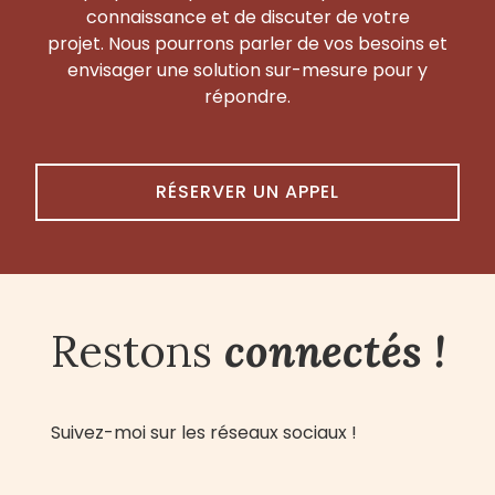
connaissance et de discuter de votre
projet. Nous pourrons parler de vos besoins et
envisager une solution sur-mesure pour y
répondre.
RÉSERVER UN APPEL
Restons
connectés !
Suivez-moi sur les réseaux sociaux !