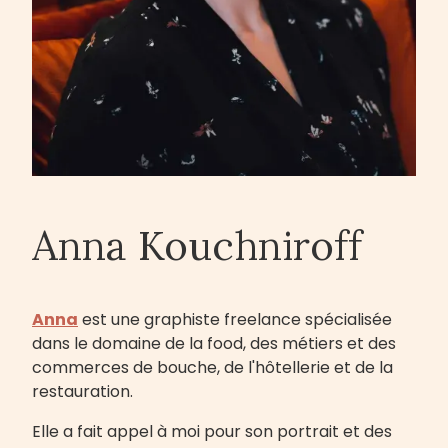
Anna Kouchniroff
Anna
est une graphiste freelance spécialisée
dans le domaine de la food, des métiers et des
commerces de bouche, de l'hôtellerie et de la
restauration.
Elle a fait appel à moi pour son portrait et des