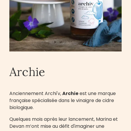
Archie
Anciennement Archi'v,
Archie
est une marque
française spécialisée dans le vinaigre de cidre
biologique.
Quelques mois après leur lancement, Marina et
Devan m’ont mise au défit d'imaginer une