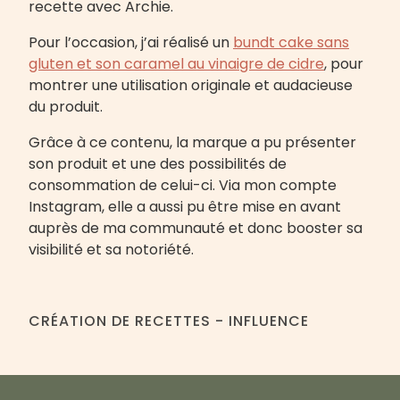
recette avec Archie.
Pour l’occasion, j’ai réalisé un
bundt cake sans
gluten et son caramel au vinaigre de cidre
, pour
montrer une utilisation originale et audacieuse
du produit.
Grâce à ce contenu, la marque a pu présenter
son produit et une des possibilités de
consommation de celui-ci. Via mon compte
Instagram, elle a aussi pu être mise en avant
auprès de ma communauté et donc booster sa
visibilité et sa notoriété.
CRÉATION DE RECETTES - INFLUENCE