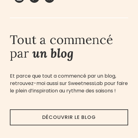
Tout a commencé
par
un blog
Et parce que tout a commencé par un blog,
retrouvez-moi aussi sur SweetnessLab pour faire
le plein d’inspiration au rythme des saisons !
DÉCOUVRIR LE BLOG