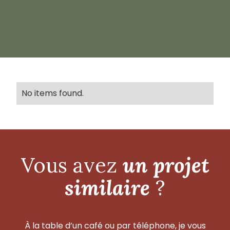
No items found.
Vous avez
un projet
similaire
?
À la table d’un café ou par téléphone, je vous