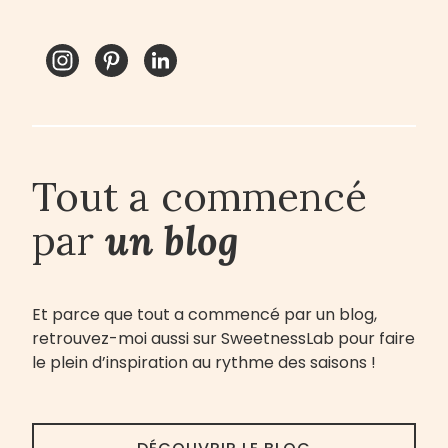
Tout a commencé
par
un blog
Et parce que tout a commencé par un blog,
retrouvez-moi aussi sur SweetnessLab pour faire
le plein d’inspiration au rythme des saisons !