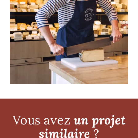
Vous avez
un projet
similaire
?