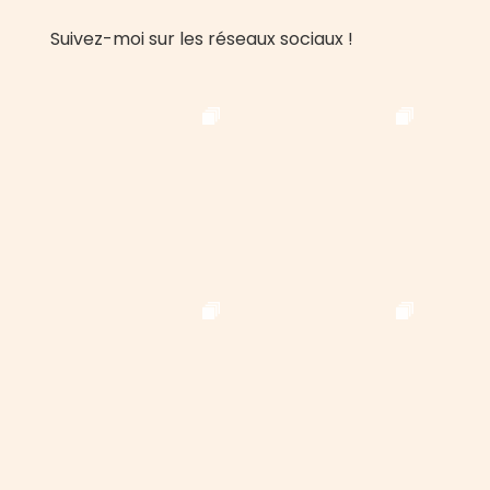
Suivez-moi sur les réseaux sociaux !