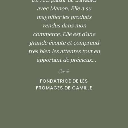
avec Manon. Elle a su
magnifier les produits
vendus dans mon
commerce. Elle est d’une
grande écoute et comprend
très bien les attentes tout en
apportant de précieux
conseils. Je la recommande
Camille
vivement !
FONDATRICE DE LES
FROMAGES DE CAMILLE