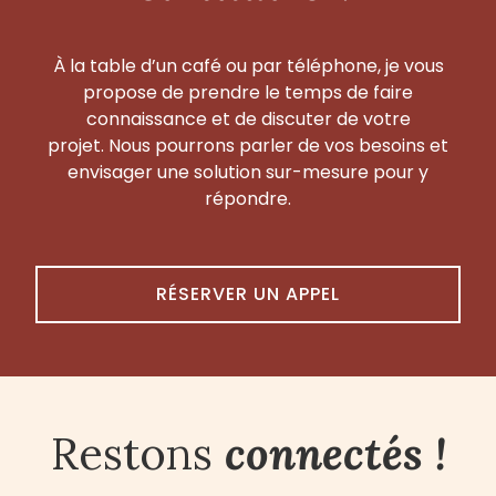
À la table d’un café ou par téléphone, je vous
propose de prendre le temps de faire
connaissance et de discuter de votre
projet. Nous pourrons parler de vos besoins et
envisager une solution sur-mesure pour y
répondre.
RÉSERVER UN APPEL
Restons
connectés !