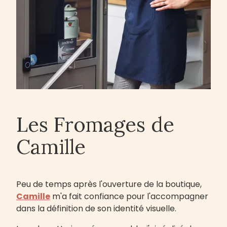
Les Fromages de
Camille
Peu de temps après l'ouverture de la boutique,
Camille
m'a fait confiance pour l'accompagner
dans la définition de son identité visuelle.