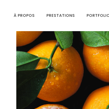
À PROPOS
PRESTATIONS
PORTFOLI