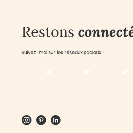
Restons
connecté
Suivez-moi sur les réseaux sociaux !