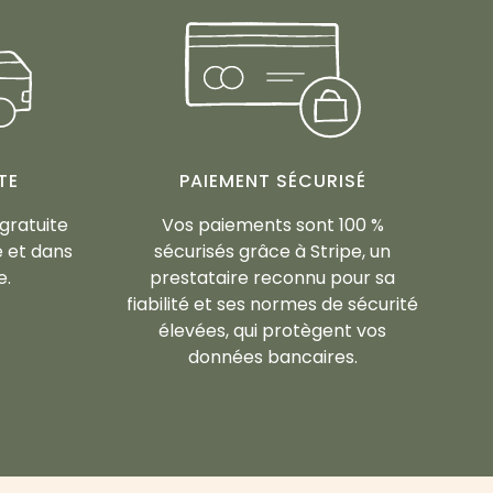
TE
PAIEMENT SÉCURISÉ
 gratuite
Vos paiements sont 100 %
 et dans
sécurisés grâce à Stripe, un
e.
prestataire reconnu pour sa
fiabilité et ses normes de sécurité
élevées, qui protègent vos
données bancaires.