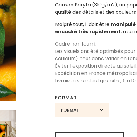
Canson Baryta (310g/m2), un papie
qualité des détails et des couleurs 
Malgré tout, il doit être
manipulé 
encadré très rapidement
, à sa 
Cadre non fourni.
Les visuels ont été optimisés pour
couleurs) peut donc varier en fon
Éviter l’exposition directe au soleil.
Expédition en France métropolitai
Livraison standard gratuite ; 6 à 1
FORMAT